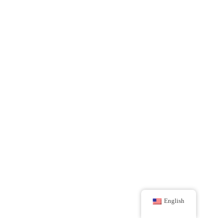
English