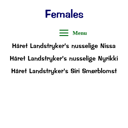
Females
Håret Landstryker’s nusselige Nissa
Håret Landstryker’s nusselige Nyrikki
Håret Landstryker’s Siri Smørblomst